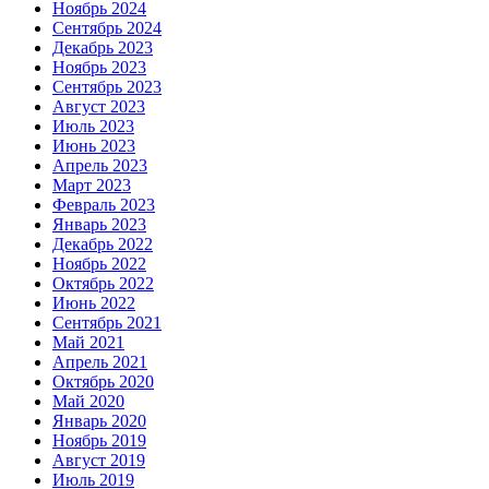
Ноябрь 2024
Сентябрь 2024
Декабрь 2023
Ноябрь 2023
Сентябрь 2023
Август 2023
Июль 2023
Июнь 2023
Апрель 2023
Март 2023
Февраль 2023
Январь 2023
Декабрь 2022
Ноябрь 2022
Октябрь 2022
Июнь 2022
Сентябрь 2021
Май 2021
Апрель 2021
Октябрь 2020
Май 2020
Январь 2020
Ноябрь 2019
Август 2019
Июль 2019