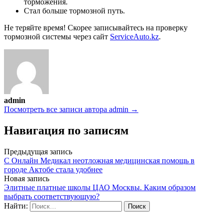
торможения.
Стал больше тормозной путь.
Не теряйте время! Скорее записывайтесь на проверку
тормозной системы через сайт
ServiceAuto.kz
.
admin
Посмотреть все записи автора admin →
Навигация по записям
Предыдущая запись
С Онлайн Медикал неотложная медицинская помощь в
городе Актобе стала удобнее
Новая запись
Элитные платные школы ЦАО Москвы. Каким образом
выбрать соответствующую?
Найти: