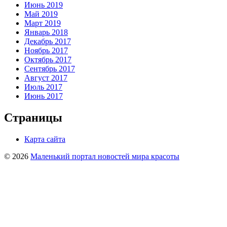
Июнь 2019
Май 2019
Март 2019
Январь 2018
Декабрь 2017
Ноябрь 2017
Октябрь 2017
Сентябрь 2017
Август 2017
Июль 2017
Июнь 2017
Страницы
Карта сайта
© 2026
Маленький портал новостей мира красоты