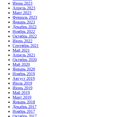
Июнь 2023
Апрель 2023
Март 2023
Февраль 2023
Январь 2023
Декабрь 2022
Ноябрь 2022
Октябрь 2022
Июнь 2022
Сентябрь 2021
Май 2021
Апрель 2021
Октябрь 2020
Май 2020
Январь 2020
Ноябрь 2019
Август 2019
Июль 2019
Июнь 2019
Май 2019
Март 2019
Январь 2018
Декабрь 2017
Ноябрь 2017
Октябрь 2017