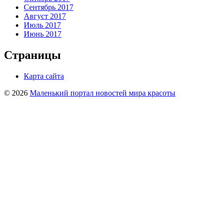
Сентябрь 2017
Август 2017
Июль 2017
Июнь 2017
Страницы
Карта сайта
© 2026
Маленький портал новостей мира красоты