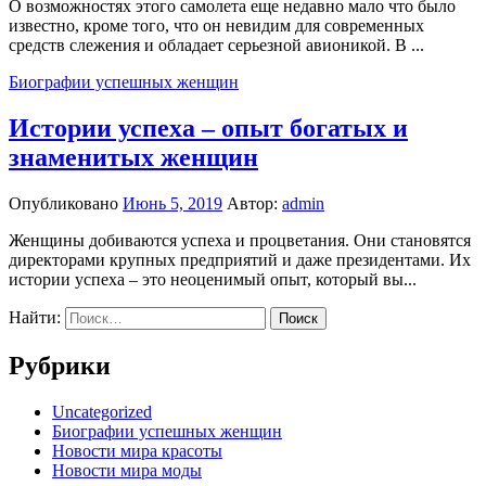
О возможностях этого самолета еще недавно мало что было
известно, кроме того, что он невидим для современных
средств слежения и обладает серьезной авионикой. В ...
Биографии успешных женщин
Истории успеха – опыт богатых и
знаменитых женщин
Опубликовано
Июнь 5, 2019
Автор:
admin
Женщины добиваются успеха и процветания. Они становятся
директорами крупных предприятий и даже президентами. Их
истории успеха – это неоценимый опыт, который вы...
Найти:
Рубрики
Uncategorized
Биографии успешных женщин
Новости мира красоты
Новости мира моды