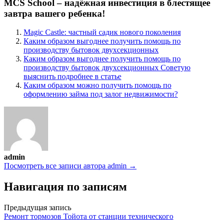
MCS School – надёжная инвестиция в блестящее
завтра вашего ребенка!
Magic Castle: частный садик нового поколения
Каким образом выгоднее получить помощь по
производству бытовок двухсекционных
Каким образом выгоднее получить помощь по
производству бытовок двухсекционных Советую
выяснить подробнее в статье
Каким образом можно получить помощь по
оформлению займа под залог недвижимости?
admin
Посмотреть все записи автора admin →
Навигация по записям
Предыдущая запись
Ремонт тормозов Тойота от станции технического