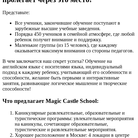
Представьте:
Все ученики, закончившие обучение поступают в
зарубежные высшие учебные заведения.
Порядка 450 учеников в семейной атмосфере, где любой
ребенок получит внимание и поддержку.
Маленькие группы (из 15 человек), где каждому
оказывается максимум внимания со стороны педагогов.
В чем заключается наш секрет успеха? Обучение на
английском языке с носителями языка, индивидуальный
подход к каждому ребенку, учитывающий его особенности и
способности, желание быть первыми и интерактивные
занятия, развивающие логическое мышление и творческие
способности!
Что предлагает Magic Castle School:
Каникулярные развлекательные, образовательные и
туристические программы: увлекательные мероприятия
на каникулы, сочетающие образовательные,
туристические и развлекательные мероприятия.
Хорошее расположение в Москве: 4 локации в центре