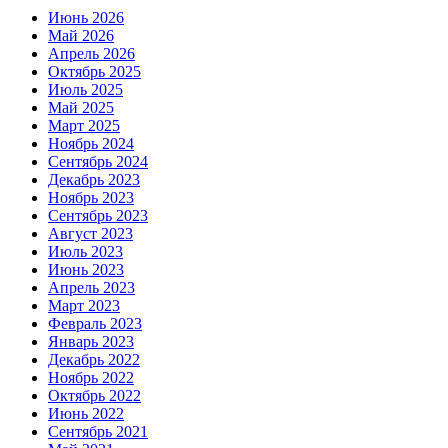
Июнь 2026
Май 2026
Апрель 2026
Октябрь 2025
Июль 2025
Май 2025
Март 2025
Ноябрь 2024
Сентябрь 2024
Декабрь 2023
Ноябрь 2023
Сентябрь 2023
Август 2023
Июль 2023
Июнь 2023
Апрель 2023
Март 2023
Февраль 2023
Январь 2023
Декабрь 2022
Ноябрь 2022
Октябрь 2022
Июнь 2022
Сентябрь 2021