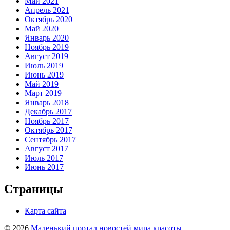
Май 2021
Апрель 2021
Октябрь 2020
Май 2020
Январь 2020
Ноябрь 2019
Август 2019
Июль 2019
Июнь 2019
Май 2019
Март 2019
Январь 2018
Декабрь 2017
Ноябрь 2017
Октябрь 2017
Сентябрь 2017
Август 2017
Июль 2017
Июнь 2017
Страницы
Карта сайта
© 2026
Маленький портал новостей мира красоты