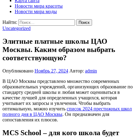
Карта сайта
Новости мира красоты
Новости мира моды
Найти:
Uncategorized
Элитные платные школы ЦАО
Москвы. Каким образом выбрать
соответствующую?
Опубликовано
Ноябрь 27, 2024
Автор:
admin
В ЦАО Москвы представлено множество современных
образовательных учреждений, организующих образование по
стандарту средней школы и любая может оцениваться в
качестве лучшей для определенных учащихся, которая
учитывает их запросы и увлечения. Чтобы выбрать
оптимальную, можно изучить
список 2024 престижных школ
полного дня в ЦАО Москвы
. Он предназначен для
сопоставления их плюсов.
MCS School – для кого школа будет