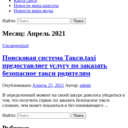
Карта сайта
Новости мира красоты
Новости мира моды
Найти:
Месяц: Апрель 2021
Uncategorized
Поисковая система Такси.taxi
предоставляет услугу по заказать
безопасное такси родителям
Опубликовано
Апрель 25, 2021
Автор:
admin
В определенный момент на своей шкуре довелось убедиться в
том, что получить сервис по заказать безопасное такси
сложнее, чем может показаться и без понимающего ...
Найти:
Рубрики