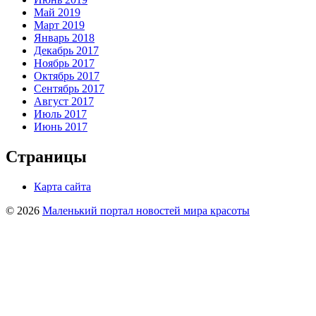
Май 2019
Март 2019
Январь 2018
Декабрь 2017
Ноябрь 2017
Октябрь 2017
Сентябрь 2017
Август 2017
Июль 2017
Июнь 2017
Страницы
Карта сайта
© 2026
Маленький портал новостей мира красоты