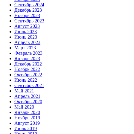
Сентябрь 2024
Декабрь 2023
Ноябрь 2023
Сентябрь 2023
Август 2023
Июль 2023
Июнь 2023
Апрель 2023
Март 2023
Февраль 2023
Январь 2023
Декабрь 2022
Ноябрь 2022
Октябрь 2022
Июнь 2022
Сентябрь 2021
Май 2021
Апрель 2021
Октябрь 2020
Май 2020
Январь 2020
Ноябрь 2019
Август 2019
Июль 2019
Июнь 2019