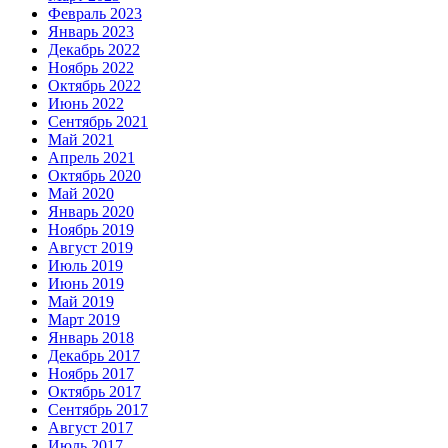
Февраль 2023
Январь 2023
Декабрь 2022
Ноябрь 2022
Октябрь 2022
Июнь 2022
Сентябрь 2021
Май 2021
Апрель 2021
Октябрь 2020
Май 2020
Январь 2020
Ноябрь 2019
Август 2019
Июль 2019
Июнь 2019
Май 2019
Март 2019
Январь 2018
Декабрь 2017
Ноябрь 2017
Октябрь 2017
Сентябрь 2017
Август 2017
Июль 2017