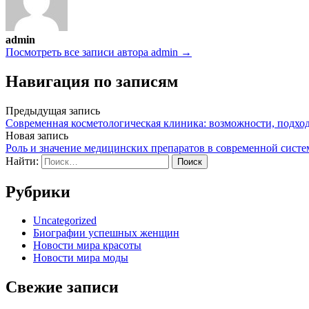
admin
Посмотреть все записи автора admin →
Навигация по записям
Предыдущая запись
Современная косметологическая клиника: возможности, подхо
Новая запись
Роль и значение медицинских препаратов в современной систе
Найти:
Рубрики
Uncategorized
Биографии успешных женщин
Новости мира красоты
Новости мира моды
Свежие записи