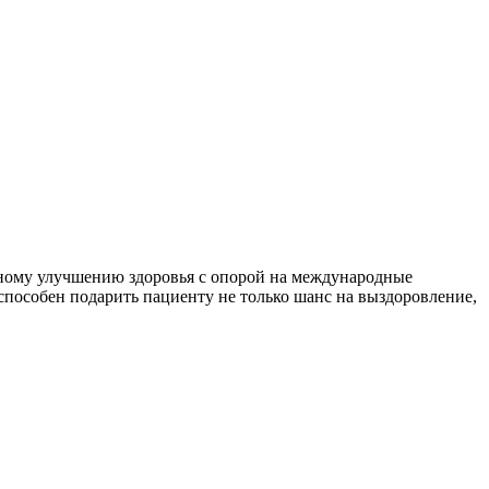
енному улучшению здоровья с опорой на международные
способен подарить пациенту не только шанс на выздоровление,