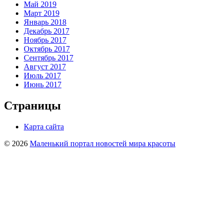
Май 2019
Март 2019
Январь 2018
Декабрь 2017
Ноябрь 2017
Октябрь 2017
Сентябрь 2017
Август 2017
Июль 2017
Июнь 2017
Страницы
Карта сайта
© 2026
Маленький портал новостей мира красоты