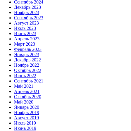
Сентябрь 2024
Декабрь 2023
Ноябрь 2023
Сентябрь 2023
Август 2023
Июль 2023
Июнь 2023
Апрель 2023
Март 2023
Февраль 2023
Январь 2023
Декабрь 2022
Ноябрь 2022
Октябрь 2022
Июнь 2022
Сентябрь 2021
Май 2021
Апрель 2021
Октябрь 2020
Май 2020
Январь 2020
Ноябрь 2019
Август 2019
Июль 2019
Июнь 2019