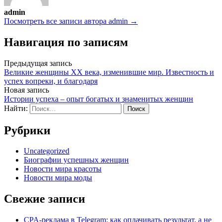
admin
Посмотреть все записи автора admin →
Навигация по записям
Предыдущая запись
Великие женщины XX века, изменившие мир. Известность и
успех вопреки, и благодаря
Новая запись
Истории успеха – опыт богатых и знаменитых женщин
Найти:
Рубрики
Uncategorized
Биографии успешных женщин
Новости мира красоты
Новости мира моды
Свежие записи
CPA-реклама в Telegram: как оплачивать результат, а не