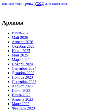
уход
тренд
тенденции
ткани
цвета
шанель
юбки
Архивы
Июнь 2026
Май 2026
Апрель 2026
Октябрь 2025
Июль 2025
Май 2025
Март 2025
Ноябрь 2024
Сентябрь 2024
Декабрь 2023
Ноябрь 2023
Сентябрь 2023
Август 2023
Июль 2023
Июнь 2023
Апрель 2023
Март 2023
Февраль 2023