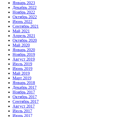
Январь 2023
Декабрь 2022
Ноябрь 2022
Октябрь 2022
Июнь 2022
Сентябрь 2021
Май 2021
Апрель 2021
Октябрь 2020
Май 2020
Январь 2020
Ноябрь 2019
Август 2019
Июль 2019
Июнь 2019
Май 2019
Март 2019
Январь 2018
Декабрь 2017
Ноябрь 2017
Октябрь 2017
Сентябрь 2017
Август 2017
Июль 2017
Июнь 2017