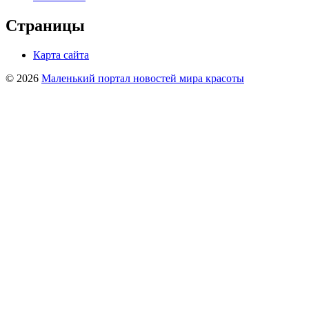
Страницы
Карта сайта
© 2026
Маленький портал новостей мира красоты