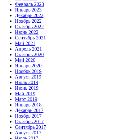
Февраль 2023
Январь 2023
Декабрь 2022
Ноябрь 2022
Октябрь 2022
Июнь 2022
Сентябрь 2021
Май 2021
Апрель 2021
Октябрь 2020
Май 2020
Январь 2020
Ноябрь 2019
Август 2019
Июль 2019
Июнь 2019
Май 2019
Март 2019
Январь 2018
Декабрь 2017
Ноябрь 2017
Октябрь 2017
Сентябрь 2017
Август 2017
Июль 2017