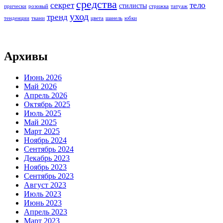
средства
секрет
тело
стилисты
прически
розовый
стрижка
татуаж
уход
тренд
тенденции
ткани
цвета
шанель
юбки
Архивы
Июнь 2026
Май 2026
Апрель 2026
Октябрь 2025
Июль 2025
Май 2025
Март 2025
Ноябрь 2024
Сентябрь 2024
Декабрь 2023
Ноябрь 2023
Сентябрь 2023
Август 2023
Июль 2023
Июнь 2023
Апрель 2023
Март 2023