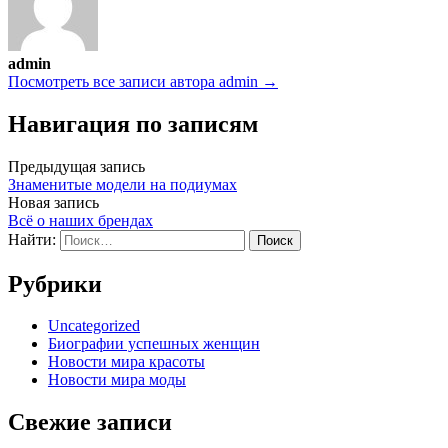
admin
Посмотреть все записи автора admin →
Навигация по записям
Предыдущая запись
Знаменитые модели на подиумах
Новая запись
Всё о наших брендах
Найти:
Рубрики
Uncategorized
Биографии успешных женщин
Новости мира красоты
Новости мира моды
Свежие записи