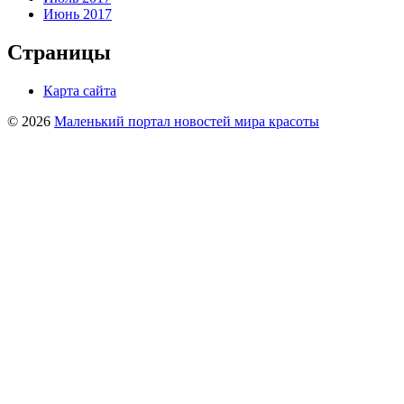
Июнь 2017
Страницы
Карта сайта
© 2026
Маленький портал новостей мира красоты